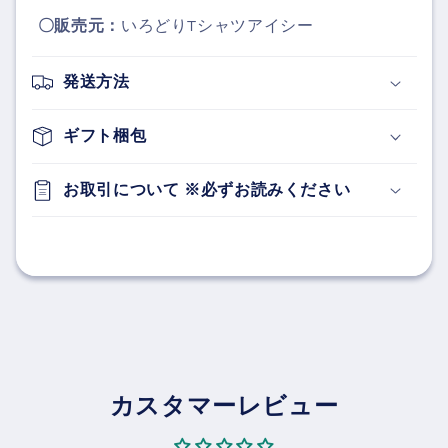
〇販売元：
いろどりTシャツアイシー
発送方法
ギフト梱包
お取引について ※必ずお読みください
カスタマーレビュー