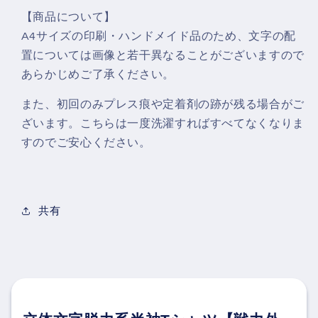
【商品について】
A4サイズの印刷・ハンドメイド品のため、文字の配
置については画像と若干異なることがございますので
あらかじめご了承ください。
また、初回のみプレス痕や定着剤の跡が残る場合がご
ざいます。こちらは一度洗濯すればすべてなくなりま
すのでご安心ください。
共有