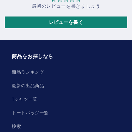
最初のレビューを書きましょう
レビューを書く
商品をお探しなら
商品ランキング
最新の出品商品
Tシャツ一覧
トートバッグ一覧
検索