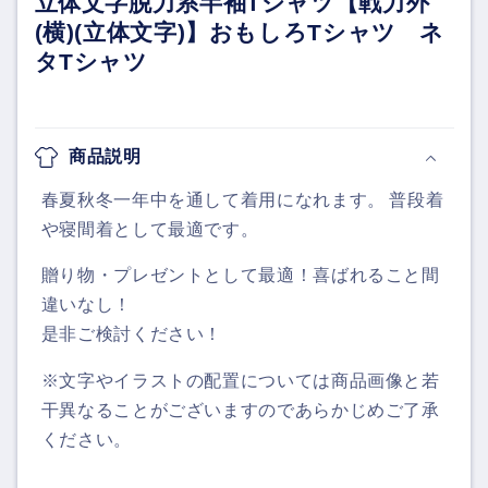
立体文字脱力系半袖Tシャツ【戦力外
(横)(立体文字)】おもしろTシャツ ネ
タTシャツ
商品説明
春夏秋冬一年中を通して着用になれます。 普段着
や寝間着として最適です。
贈り物・プレゼントとして最適！喜ばれること間
違いなし！
是非ご検討ください！
※文字やイラストの配置については商品画像と若
干異なることがございますのであらかじめご了承
ください。