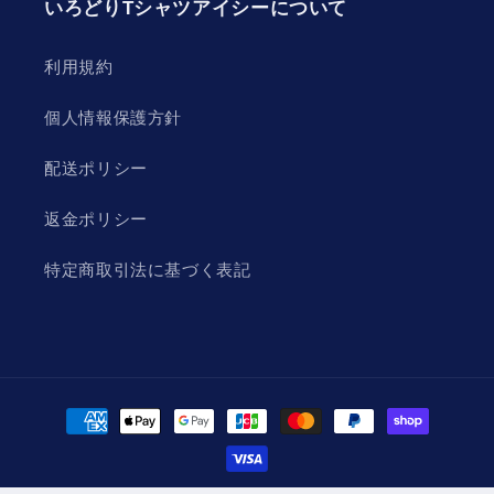
いろどりTシャツアイシーについて
利用規約
個人情報保護方針
配送ポリシー
返金ポリシー
特定商取引法に基づく表記
決
済
方