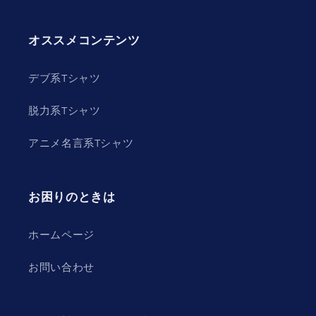
オススメコンテンツ
デブ系Tシャツ
脱力系Tシャツ
アニメ名言系Tシャツ
お困りのときは
ホームページ
お問い合わせ