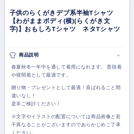
子供のらくがきデブ系半袖Tシャツ
【わがままボディ(横)(らくがき文
字)】おもしろTシャツ ネタTシャツ
商品説明
春夏秋冬一年中を通して着用になれます。 普段着
や寝間着として最適です。
贈り物・プレゼントとして最適！喜ばれること間
違いなし！
是非ご検討ください！
※文字やイラストの配置については商品画像と若
干異なることがございますのであらかじめご了承
ください。