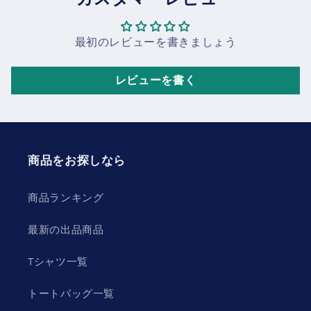
最初のレビューを書きましょう
レビューを書く
商品をお探しなら
商品ランキング
最新の出品商品
Tシャツ一覧
トートバッグ一覧