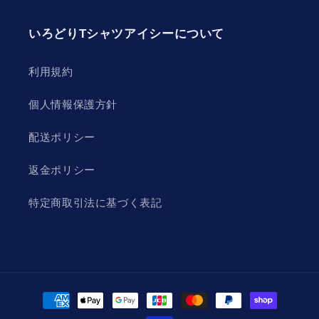
いろどりTシャツアイシーについて
利用規約
個人情報保護方針
配送ポリシー
返金ポリシー
特定商取引法に基づく表記
決
済