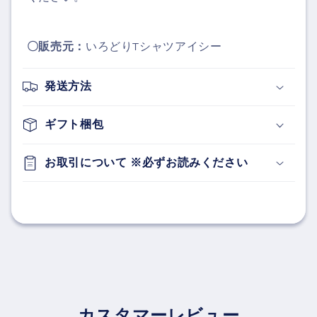
〇販売元：
いろどりTシャツアイシー
発送方法
ギフト梱包
お取引について ※必ずお読みください
カスタマーレビュー