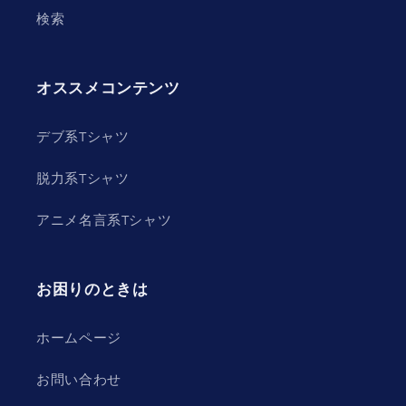
検索
オススメコンテンツ
デブ系Tシャツ
脱力系Tシャツ
アニメ名言系Tシャツ
お困りのときは
ホームページ
お問い合わせ