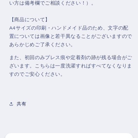
い方は備考欄でご相談ください！）。
【商品について】
A4サイズの印刷・ハンドメイド品のため、文字の配
置については画像と若干異なることがございますので
あらかじめご了承ください。
また、初回のみプレス痕や定着剤の跡が残る場合がご
ざいます。こちらは一度洗濯すればすべてなくなりま
すのでご安心ください。
共有