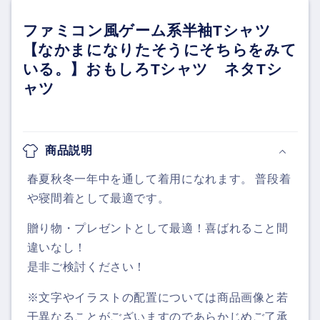
ファミコン風ゲーム系半袖Tシャツ
【なかまになりたそうにそちらをみて
いる。】おもしろTシャツ ネタTシ
ャツ
商品説明
春夏秋冬一年中を通して着用になれます。 普段着
や寝間着として最適です。
贈り物・プレゼントとして最適！喜ばれること間
違いなし！
是非ご検討ください！
※文字やイラストの配置については商品画像と若
干異なることがございますのであらかじめご了承