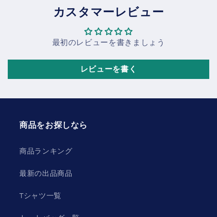
カスタマーレビュー
最初のレビューを書きましょう
レビューを書く
商品をお探しなら
商品ランキング
最新の出品商品
Tシャツ一覧