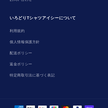
いろどりTシャツアイシーについて
利用規約
個人情報保護方針
配送ポリシー
返金ポリシー
特定商取引法に基づく表記
決