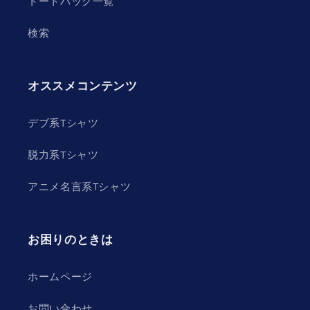
トートバッグ一覧
検索
オススメコンテンツ
デブ系Tシャツ
脱力系Tシャツ
アニメ名言系Tシャツ
お困りのときは
ホームページ
お問い合わせ