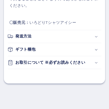
ください。
〇販売元：
いろどりTシャツアイシー
発送方法
ギフト梱包
お取引について ※必ずお読みください