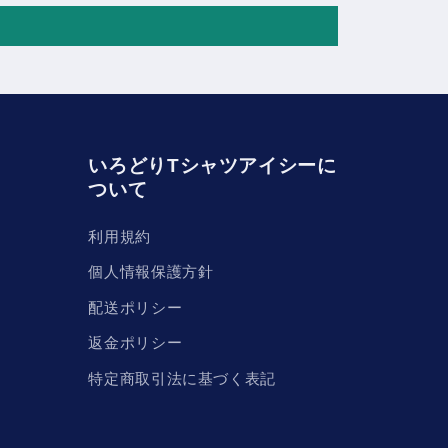
いろどりTシャツアイシーに
ついて
利用規約
個人情報保護方針
配送ポリシー
返金ポリシー
特定商取引法に基づく表記