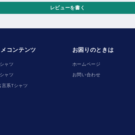
レビューを書く
スメコンテンツ
お困りのときは
Tシャツ
ホームページ
Tシャツ
お問い合わせ
名言系Tシャツ