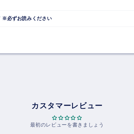
 ※必ずお読みください
カスタマーレビュー
最初のレビューを書きましょう