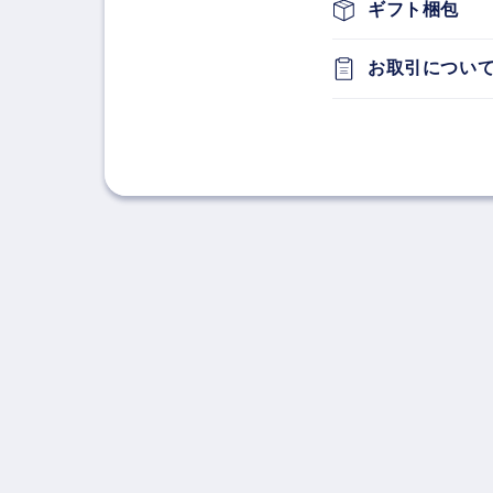
ギフト梱包
お取引について