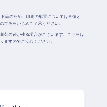
イド品のため、印刷の配置については画像と
のであらかじめご了承ください。
着剤の跡が残る場合がございます。こちらは
りますのでご安心ください。