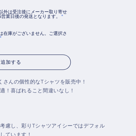
以外は受注後にメーカー取り寄せ
5営業日後の発送となります。
は在庫がございません。ご選択さ
に追加する
くさんの個性的なTシャツを販売中！
適！喜ばれること間違いなし！
考慮し、彩りTシャツアイシーではデフォル
しています！