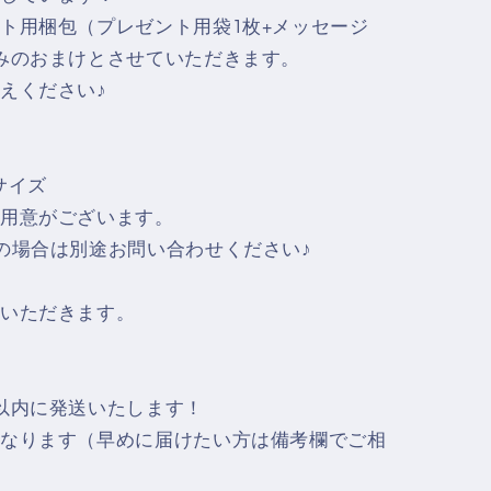
ト用梱包（プレゼント用袋1枚+メッセージ
みのおまけとさせていただきます。
えください♪
サイズ
用意がございます。
の場合は別途お問い合わせください♪
いただきます。
以内に発送いたします！
なります（早めに届けたい方は備考欄でご相